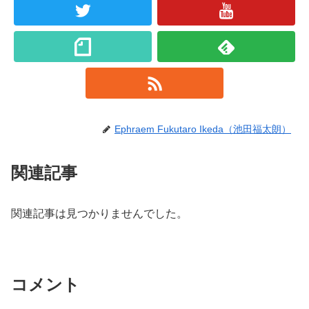
Ephraem Fukutaro Ikeda（池田福太朗）
関連記事
関連記事は見つかりませんでした。
コメント