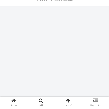
ホーム
検索
トップ
サイドバー